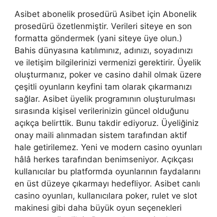
Asibet abonelik prosedürü Asibet için Abonelik
prosedürü özetlenmiştir. Verileri siteye en son
formatta göndermek (yani siteye üye olun.)
Bahis dünyasına katılımınız, adınızı, soyadınızı
ve iletişim bilgilerinizi vermenizi gerektirir. Üyelik
oluşturmanız, poker ve casino dahil olmak üzere
çeşitli oyunların keyfini tam olarak çıkarmanızı
sağlar. Asibet üyelik programının oluşturulması
sırasında kişisel verilerinizin güncel olduğunu
açıkça belirttik. Bunu takdir ediyoruz. Üyeliğiniz
onay maili alınmadan sistem tarafından aktif
hale getirilemez. Yeni ve modern casino oyunları
hâlâ herkes tarafından benimseniyor. Açıkçası
kullanıcılar bu platformda oyunlarının faydalarını
en üst düzeye çıkarmayı hedefliyor. Asibet canlı
casino oyunları, kullanıcılara poker, rulet ve slot
makinesi gibi daha büyük oyun seçenekleri