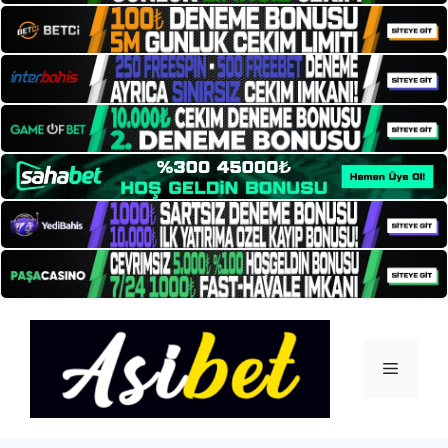
İçeriğe
atla
Menü