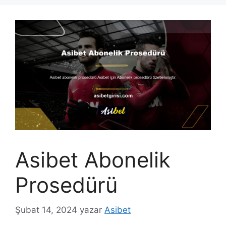
Asibet Abonelik
Prosedürü
Şubat 14, 2024
yazar
Asibet