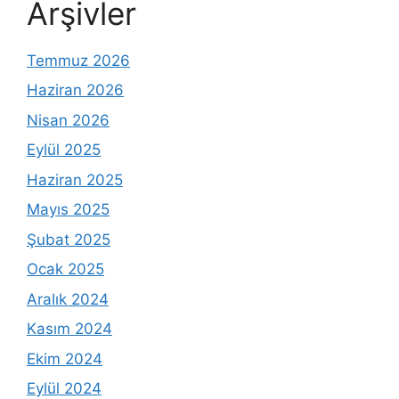
Arşivler
Temmuz 2026
Haziran 2026
Nisan 2026
Eylül 2025
Haziran 2025
Mayıs 2025
Şubat 2025
Ocak 2025
Aralık 2024
Kasım 2024
Ekim 2024
Eylül 2024