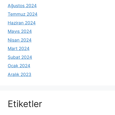
Ağustos 2024
Temmuz 2024
Haziran 2024
Mayıs 2024
Nisan 2024
Mart 2024
Şubat 2024
Ocak 2024
Aralık 2023
Etiketler