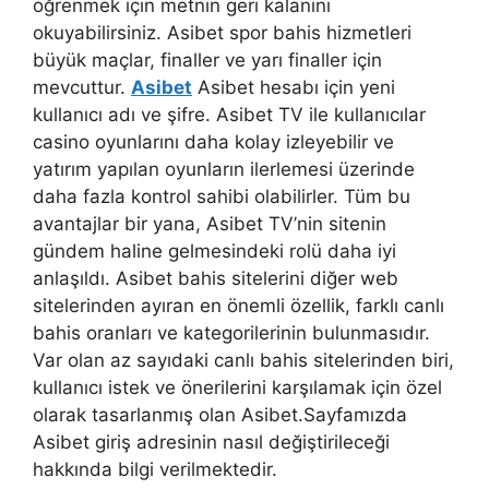
öğrenmek için metnin geri kalanını
okuyabilirsiniz. Asibet spor bahis hizmetleri
büyük maçlar, finaller ve yarı finaller için
mevcuttur.
Asibet
Asibet hesabı için yeni
kullanıcı adı ve şifre. Asibet TV ile kullanıcılar
casino oyunlarını daha kolay izleyebilir ve
yatırım yapılan oyunların ilerlemesi üzerinde
daha fazla kontrol sahibi olabilirler. Tüm bu
avantajlar bir yana, Asibet TV’nin sitenin
gündem haline gelmesindeki rolü daha iyi
anlaşıldı. Asibet bahis sitelerini diğer web
sitelerinden ayıran en önemli özellik, farklı canlı
bahis oranları ve kategorilerinin bulunmasıdır.
Var olan az sayıdaki canlı bahis sitelerinden biri,
kullanıcı istek ve önerilerini karşılamak için özel
olarak tasarlanmış olan Asibet.Sayfamızda
Asibet giriş adresinin nasıl değiştirileceği
hakkında bilgi verilmektedir.