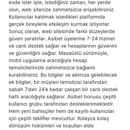
evde ister işte, istediğiniz zaman, her yerde
olun, web sitenize zahmetsizce erişebilirsiniz.
Kullanıcılar katılmak istedikleri platformda
gerçek bireylerle etkileşim kurmak istiyorlar.
Sonuç olarak, web sitesinde farklı düzeylerde
güven yaratırlar. Asibet üyelerine 7-24 hizmet
ve canlı destek sağlar ve hesaplarının güvenini
ve güvenliğini sağlar. Masaüstü sürümüyle,
mobil uygulama aracılığıyla hesap
temsilcilerinizle zahmetsizce bağlantı
kurabilirsiniz. Bu bilgiler ve aklınıza gelebilecek
ek bilgiler, bir müşteri temsilcisi tarafından
sabah 7’den 24’e kadar çalışan bir canlı destek
hattı aracılığıyla sağlanır. Asibet bonusu çeşitli
kullanıcı grubu tarafından desteklenmektedir.
Hem yeni bahisçiler hem de kayıtlı kullanıcılar
için çeşitli teklifler mevcuttur. Kolayca kolay
dönüşüm hükümleri ve koşulları elde