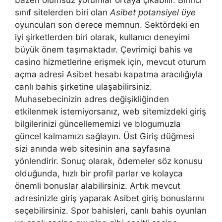
sınıf sitelerden biri olan
Asibet potansiyel üye
oyuncuları son derece memnun. Sektördeki en
iyi şirketlerden biri olarak, kullanıcı deneyimi
büyük önem taşımaktadır. Çevrimiçi bahis ve
casino hizmetlerine erişmek için, mevcut oturum
açma adresi Asibet hesabı kapatma aracılığıyla
canlı bahis şirketine ulaşabilirsiniz.
Muhasebecinizin adres değişikliğinden
etkilenmek istemiyorsanız, web sitemizdeki giriş
bilgilerinizi güncellememizi ve blogumuzla
güncel kalmamızı sağlayın. Üst Giriş düğmesi
sizi anında web sitesinin ana sayfasına
yönlendirir. Sonuç olarak, ödemeler söz konusu
olduğunda, hızlı bir profil parlar ve kolayca
önemli bonuslar alabilirsiniz. Artık mevcut
adresinizle giriş yaparak Asibet giriş bonuslarını
seçebilirsiniz. Spor bahisleri, canlı bahis oyunları