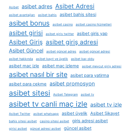
Asibet Adresi
asibet adres
Asibet
asibet bahis sitesi
asibet avantajları
asibet bahis
asibet bonus
asibet casino
asibet casino hizmetleri
asibet girisi
asibet giris yap
asibet giris twitter
Asibet Giriş
asibet giriş adresi
Asibet Güncel
asibet güncel adres
asibet güncel adresi
asibet hakkında
asibet kayıt ve üyelik
asibet kaç oldu
asibet maç izle
asibet maç izleme
asibet mevcut giriş adresi
asibet nasıl bir site
asibet para yatirma
asibet promosyon
asibet para çekme
asibet sitesi
Asibet Telegram
asibet tv
asibet tv canli maç izle
asibet tv izle
asibet üyelik
Asibet Şikayet
Asibet Twitter
asibet whatsapp
giris adresi asibet
bahis sitesi asibet
casino sitesi asibet
güncel asibet
girisi asibet
güncel adresi asibet