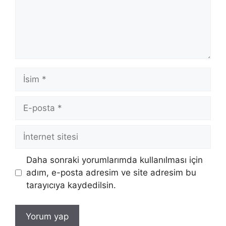
İsim
E-
posta
İnternet
sitesi
Daha sonraki yorumlarımda kullanılması için
adım, e-posta adresim ve site adresim bu
tarayıcıya kaydedilsin.