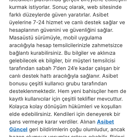
kurmak istiyorlar. Sonuç olarak, web sitesinde
farklı düzeylerde güven yaratırlar. Asibet
üyelerine 7-24 hizmet ve canlı destek sağlar ve
hesaplarının güvenini ve güvenliğini sağlar.
Masaüstü sürümüyle, mobil uygulama
aracılığıyla hesap temsilcilerinizle zahmetsizce
bağlantı kurabilirsiniz. Bu bilgiler ve aklınıza
gelebilecek ek bilgiler, bir müşteri temsilcisi
tarafından sabah 7’den 24’e kadar çalışan bir
canlı destek hattı aracılığıyla sağlanır. Asibet
bonusu çeşitli kullanıcı grubu tarafından
desteklenmektedir. Hem yeni bahisçiler hem de
kayıtlı kullanıcılar için çeşitli teklifler mevcuttur.
Kolayca kolay dönüşüm hükümleri ve koşulları
elde edebilirsiniz. Kendileri için deneyerek bir
şans vermeye karar verdiler. Alınan
Asibet
Güncel
geri bildirimlerin çoğu olumludur, ancak
bazen olumsuz yorumlar ortaya çıkabilir. Birinci