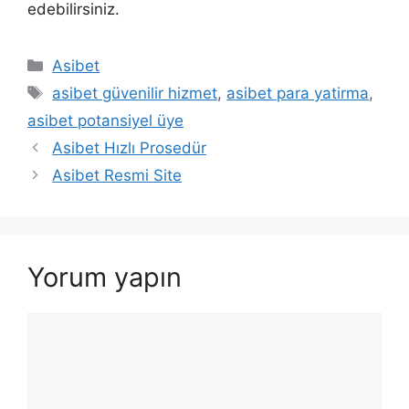
edebilirsiniz.
Kategoriler
Asibet
Etiketler
asibet güvenilir hizmet
,
asibet para yatirma
,
asibet potansiyel üye
Asibet Hızlı Prosedür
Asibet Resmi Site
Yorum yapın
Yorum