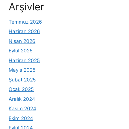
Arşivler
Temmuz 2026
Haziran 2026
Nisan 2026
Eylül 2025
Haziran 2025
Mayıs 2025
Şubat 2025
Ocak 2025
Aralık 2024
Kasım 2024
Ekim 2024
Eylül 2024