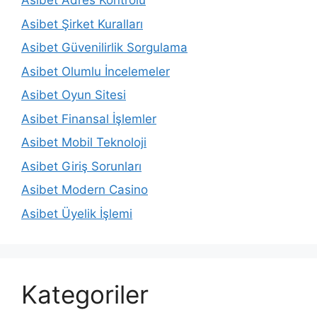
Asibet Adres Kontrolü
Asibet Şirket Kuralları
Asibet Güvenilirlik Sorgulama
Asibet Olumlu İncelemeler
Asibet Oyun Sitesi
Asibet Finansal İşlemler
Asibet Mobil Teknoloji
Asibet Giriş Sorunları
Asibet Modern Casino
Asibet Üyelik İşlemi
Kategoriler