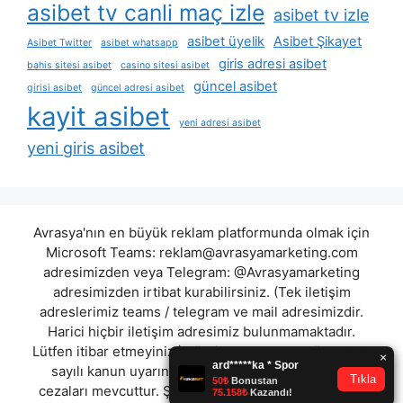
asibet tv canli maç izle
asibet tv izle
asibet üyelik
Asibet Şikayet
Asibet Twitter
asibet whatsapp
giris adresi asibet
bahis sitesi asibet
casino sitesi asibet
güncel asibet
girisi asibet
güncel adresi asibet
kayit asibet
yeni adresi asibet
yeni giris asibet
Avrasya'nın en büyük reklam platformunda olmak için
Microsoft Teams:
reklam@avrasyamarketing.com
adresimizden veya Telegram: @Avrasyamarketing
adresimizden irtibat kurabilirsiniz. (Tek iletişim
adreslerimiz teams / telegram ve mail adresimizdir.
Harici hiçbir iletişim adresimiz bulunmamaktadır.
Lütfen itibar etmeyiniz.) Türkiye yasalarına göre 7258
sayılı kanun uyarınca yasa dışı bahis oynamanın
cezaları mevcuttur. Şu an bulunduğunuz site hiç bir