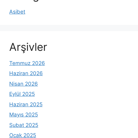
Asibet
Arşivler
Temmuz 2026
Haziran 2026
Nisan 2026
Eylül 2025
Haziran 2025
Mayıs 2025
Şubat 2025
Ocak 2025