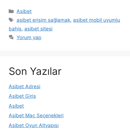
Kategoriler
Asibet
Etiketler
asibet erişim sağlamak
,
asibet mobil uyumlu
bahis
,
asibet sitesi
Yorum yap
Son Yazılar
Asibet Adresi
Asibet Giriş
Asibet
Asibet Maç Seçenekleri
Asibet Oyun Altyapısı