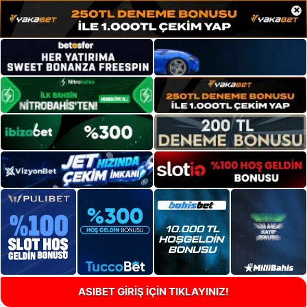
×
ASIBET GİRİŞ İÇİN TIKLAYINIZ!