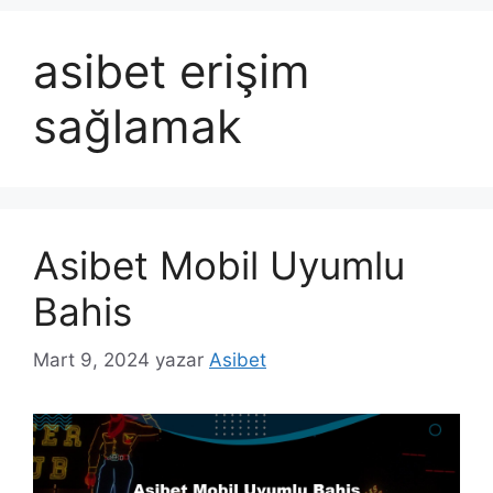
asibet erişim
sağlamak
Asibet Mobil Uyumlu
Bahis
Mart 9, 2024
yazar
Asibet