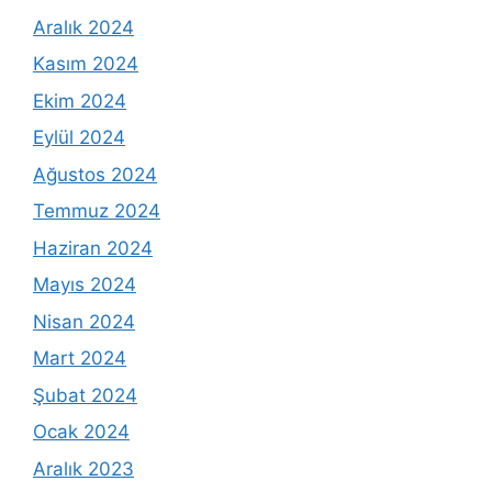
Aralık 2024
Kasım 2024
Ekim 2024
Eylül 2024
Ağustos 2024
Temmuz 2024
Haziran 2024
Mayıs 2024
Nisan 2024
Mart 2024
Şubat 2024
Ocak 2024
Aralık 2023