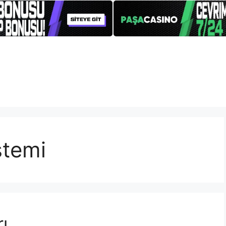
stemi
ı