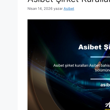
Nisan 14, 2026
yazar
Asibet