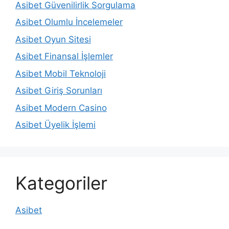
Asibet Güvenilirlik Sorgulama
Asibet Olumlu İncelemeler
Asibet Oyun Sitesi
Asibet Finansal İşlemler
Asibet Mobil Teknoloji
Asibet Giriş Sorunları
Asibet Modern Casino
Asibet Üyelik İşlemi
Kategoriler
Asibet