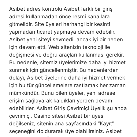
Asibet adres kontrolü Asibet farklı bir giriş
adresi kullanmadan önce resmi kanallara
gitmelidir. Site üyeleri herhangi bir kesinti
yapmadan ticaret yapmaya devam edebilir.
Asibet yeni siteyi sevmedi, ancak iyi bir neden
için devam etti. Web sitenizin teknoloji ile
değişmesi ve doğru araçları kullanması gerekir.
Bu nedenle, sitemiz üyelerimize daha iyi hizmet
sunmak için güncellenmiştir. Bu nedenlerden
dolayı, Asibet üyelerine daha iyi hizmet vermek
için bu tür güncellemelere rastlamak her zaman
mümkündür. Bunu bilen üyeler, yeni adrese
erişim sağlayarak kaldıkları yerden devam
edebilirler. Asibet Giriş Çevrimiçi Üyelik şu anda
çevrimiçi. Casino sitesi Asibet bir üyesi
değilseniz, sitenin ana sayfasındaki “Kayıt”
seçeneğini doldurarak üye olabilirsiniz. Asibet