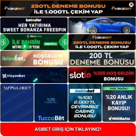
×
ASIBET GİRİŞ İÇİN TIKLAYINIZ!