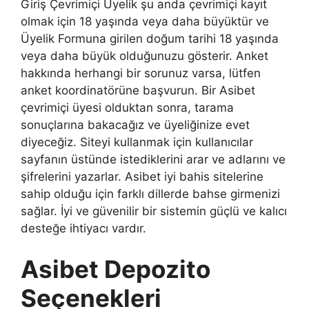
Giriş Çevrimiçi Üyelik şu anda çevrimiçi kayıt
olmak için 18 yaşında veya daha büyüktür ve
Üyelik Formuna girilen doğum tarihi 18 yaşında
veya daha büyük olduğunuzu gösterir. Anket
hakkında herhangi bir sorunuz varsa, lütfen
anket koordinatörüne başvurun. Bir Asibet
çevrimiçi üyesi olduktan sonra, tarama
sonuçlarına bakacağız ve üyeliğinize evet
diyeceğiz. Siteyi kullanmak için kullanıcılar
sayfanın üstünde istediklerini arar ve adlarını ve
şifrelerini yazarlar. Asibet iyi bahis sitelerine
sahip olduğu için farklı dillerde bahse girmenizi
sağlar. İyi ve güvenilir bir sistemin güçlü ve kalıcı
desteğe ihtiyacı vardır.
Asibet Depozito
Seçenekleri