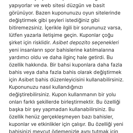
yapıyorlar ve web sitesi düzgün ve basit
görünüyor. Bazen kuponunuzu oyun sitelerinde
değiştirmek gibi şeyleri istediğiniz gibi
bitiremezsiniz. İçerikle ilgili bir sorununuz varsa,
lütfen yazarla iletişime geçin. Kuponlar çoğu
şirket için risklidir.
Asibet depozito seçenekleri
yeni insanların spor bahislerine katılmalarına
yardımcı oldu ve daha ilginç hale getirdi. Bu
özellik hakkında. Bir bahsi kuponlara daha fazla
bahis veya daha fazla bahis olarak değiştirmek
için Asibet bahis düzenleyicisini kullanabilirsiniz.
Kuponunuzu nasıl kullandığınızı
değiştirebilirsiniz. Kupon kullanmanın bir yolu
onları farklı şekillerde birleştirmektir. Bu özelliği
başka bir şey yapmadan kullanabilirsiniz. Bu
özellik henüz gerçekleşmeyen bazı bahisler,
kuponlar ve etkinlikler için çalışır. Bu özelliği yeni
bahisinizi mevcut ödemenizle aynı tutmak için