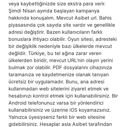
veya kaybettiğinizde size ekstra para verir.
Şimdi Nisan ayında başlayan kampanya
hakkında konuşalım. Mevcut Asibet url. Bahis
piyasasında çok sayıda site vardır ve genellikle
adresi değiştirir. Bazen kullanıcıların farklı
bonuslara ihtiyacı olabilir. Oyun sitesi, adresteki
bir değişiklik nedeniyle bazı ülkelerde mevcut
değildir. Türkiye, bu tel ağına zarar veren
ülkelerden biridir, mevcut URL’nin olayın yerini
bulmak zor olabilir. PDF dosyalarını cihazınıza
taramanıza ve kaydetmenize olanak tanıyan
ücretsiz bir uygulamadır. Bunu, ana adresi
kullanmadan web sitelerini ziyaret etmek ve
hesabınızı kontrol etmek için kullanabilirsiniz. Bir
Android telefonunuz varsa bir yönlendirici
kullanabilirsiniz ve üzerine iOS koyamazsınız.
Yalnızca üyesiyseniz farklı bir web sitesine
gidebilirsiniz. Hesaplar asla Asibet tarafından