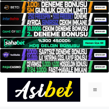
İçeriğe
atla
Menü