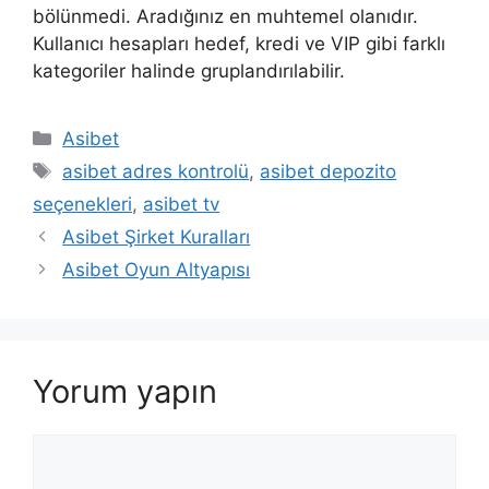
bölünmedi. Aradığınız en muhtemel olanıdır.
Kullanıcı hesapları hedef, kredi ve VIP gibi farklı
kategoriler halinde gruplandırılabilir.
Kategoriler
Asibet
Etiketler
asibet adres kontrolü
,
asibet depozito
seçenekleri
,
asibet tv
Asibet Şirket Kuralları
Asibet Oyun Altyapısı
Yorum yapın
Yorum