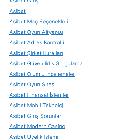
Asibet Giriş
Asibet
Asibet Maç Seçenekleri
Asibet Oyun Altyapısı
Asibet Adres Kontrolü
Asibet Şirket Kuralları
Asibet Güvenilirlik Sorgulama
Asibet Olumlu İncelemeler
Asibet Oyun Sitesi
Asibet Finansal İşlemler
Asibet Mobil Teknoloji
Asibet Giriş Sorunları
Asibet Modern Casino
Asibet Üyelik İşlemi