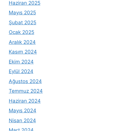
Haziran 2025
Mayıs 2025
Şubat 2025
Ocak 2025
Aralık 2024
Kasım 2024
Ekim 2024
Eylül 2024
Ağustos 2024
Temmuz 2024
Haziran 2024
Mayıs 2024
Nisan 2024
Mart 2024