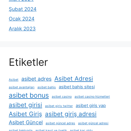
Şubat 2024
Ocak 2024
Aralık 2023
Etiketler
Asibet Adresi
asibet adres
Asibet
asibet bahis sitesi
asibet avantajları
asibet bahis
asibet bonus
asibet casino
asibet casino hizmetleri
asibet girisi
asibet giris yap
asibet giris twitter
Asibet Giriş
asibet giriş adresi
Asibet Güncel
asibet güncel adres
asibet güncel adresi
asibet hakkında
asibet kayıt ve üyelik
asibet kaç oldu