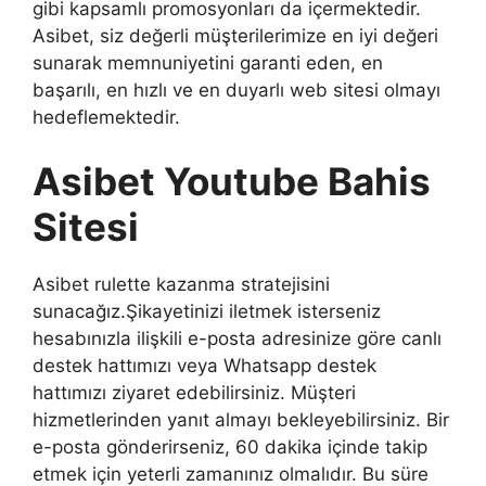
gibi kapsamlı promosyonları da içermektedir.
Asibet, siz değerli müşterilerimize en iyi değeri
sunarak memnuniyetini garanti eden, en
başarılı, en hızlı ve en duyarlı web sitesi olmayı
hedeflemektedir.
Asibet Youtube Bahis
Sitesi
Asibet rulette kazanma stratejisini
sunacağız.Şikayetinizi iletmek isterseniz
hesabınızla ilişkili e-posta adresinize göre canlı
destek hattımızı veya Whatsapp destek
hattımızı ziyaret edebilirsiniz. Müşteri
hizmetlerinden yanıt almayı bekleyebilirsiniz. Bir
e-posta gönderirseniz, 60 dakika içinde takip
etmek için yeterli zamanınız olmalıdır. Bu süre