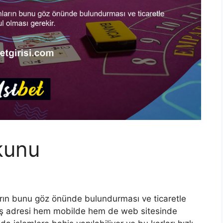
kunu
arın bunu göz önünde bulundurması ve ticaretle
riş adresi hem mobilde hem de web sitesinde