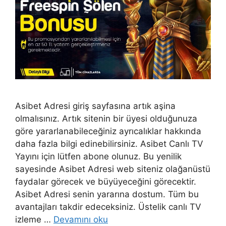
Asibet Adresi giriş sayfasına artık aşina
olmalısınız. Artık sitenin bir üyesi olduğunuza
göre yararlanabileceğiniz ayrıcalıklar hakkında
daha fazla bilgi edinebilirsiniz. Asibet Canlı TV
Yayını için lütfen abone olunuz. Bu yenilik
sayesinde Asibet Adresi web siteniz olağanüstü
faydalar görecek ve büyüyeceğini görecektir.
Asibet Adresi senin yararına dostum. Tüm bu
avantajları takdir edeceksiniz. Üstelik canlı TV
izleme …
Devamını oku