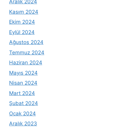
Aralık 2024
Kasım 2024
Ekim 2024
Eylül 2024
Ağustos 2024
Temmuz 2024
Haziran 2024
Mayıs 2024
Nisan 2024
Mart 2024
Şubat 2024
Ocak 2024
Aralık 2023