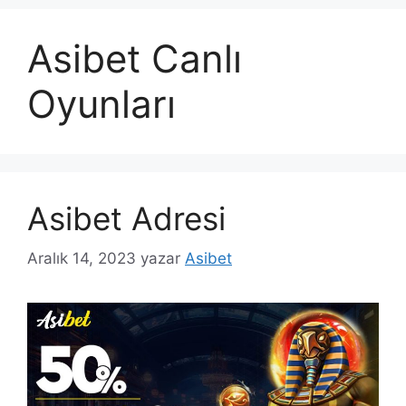
Asibet Canlı
Oyunları
Asibet Adresi
Aralık 14, 2023
yazar
Asibet