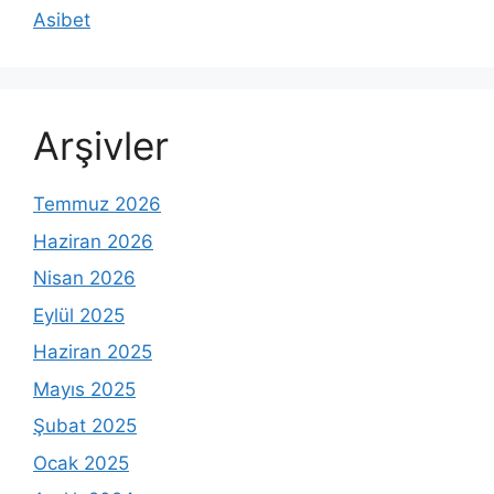
Asibet
Arşivler
Temmuz 2026
Haziran 2026
Nisan 2026
Eylül 2025
Haziran 2025
Mayıs 2025
Şubat 2025
Ocak 2025