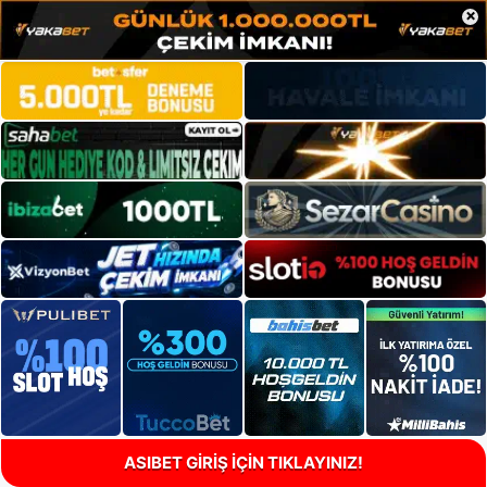
×
ASIBET GİRİŞ İÇİN TIKLAYINIZ!