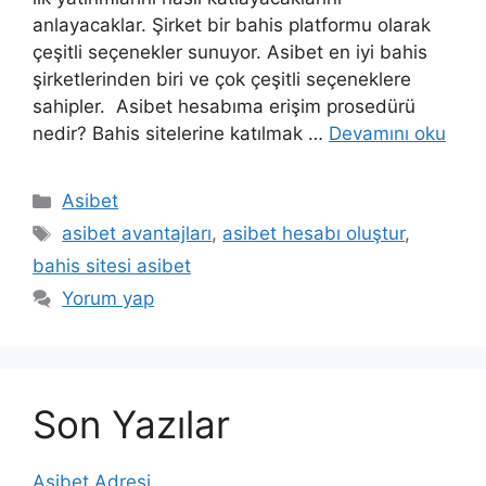
anlayacaklar. Şirket bir bahis platformu olarak
çeşitli seçenekler sunuyor. Asibet en iyi bahis
şirketlerinden biri ve çok çeşitli seçeneklere
sahipler. Asibet hesabıma erişim prosedürü
nedir? Bahis sitelerine katılmak …
Devamını oku
Kategoriler
Asibet
Etiketler
asibet avantajları
,
asibet hesabı oluştur
,
bahis sitesi asibet
Yorum yap
Son Yazılar
Asibet Adresi