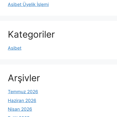
Asibet Üyelik İşlemi
Kategoriler
Asibet
Arşivler
Temmuz 2026
Haziran 2026
Nisan 2026