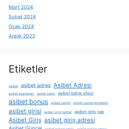
Mart 2024
Şubat 2024
Ocak 2024
Aralık 2023
Etiketler
Asibet Adresi
asibet adres
Asibet
asibet bahis sitesi
asibet avantajları
asibet bahis
asibet bonus
asibet casino
asibet casino hizmetleri
asibet girisi
asibet giris yap
asibet giris twitter
Asibet Giriş
asibet giriş adresi
Asibet Güncel