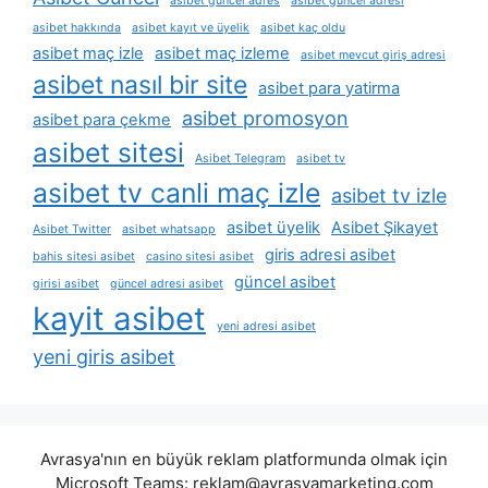
asibet güncel adres
asibet güncel adresi
asibet hakkında
asibet kayıt ve üyelik
asibet kaç oldu
asibet maç izle
asibet maç izleme
asibet mevcut giriş adresi
asibet nasıl bir site
asibet para yatirma
asibet promosyon
asibet para çekme
asibet sitesi
Asibet Telegram
asibet tv
asibet tv canli maç izle
asibet tv izle
asibet üyelik
Asibet Şikayet
Asibet Twitter
asibet whatsapp
giris adresi asibet
bahis sitesi asibet
casino sitesi asibet
güncel asibet
girisi asibet
güncel adresi asibet
kayit asibet
yeni adresi asibet
yeni giris asibet
Avrasya'nın en büyük reklam platformunda olmak için
Microsoft Teams:
reklam@avrasyamarketing.com