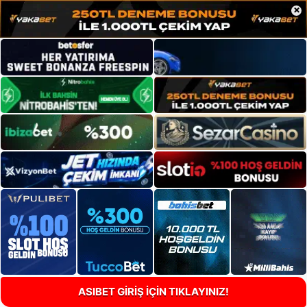
×
ASIBET GİRİŞ İÇİN TIKLAYINIZ!