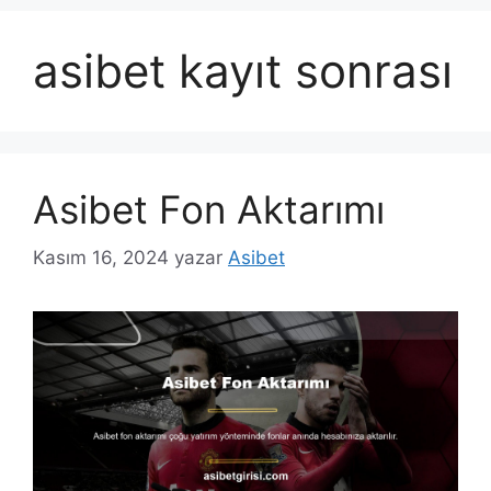
asibet kayıt sonrası
Asibet Fon Aktarımı
Kasım 16, 2024
yazar
Asibet