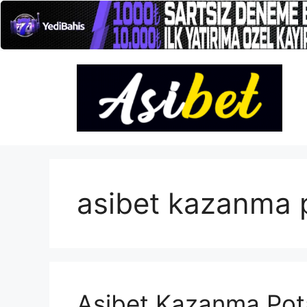
İçeriğe
atla
asibet kazanma p
Asibet Kazanma Pota