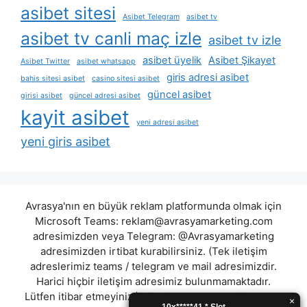
asibet sitesi
Asibet Telegram
asibet tv
asibet tv canli maç izle
asibet tv izle
asibet üyelik
Asibet Şikayet
Asibet Twitter
asibet whatsapp
giris adresi asibet
bahis sitesi asibet
casino sitesi asibet
güncel asibet
girisi asibet
güncel adresi asibet
kayit asibet
yeni adresi asibet
yeni giris asibet
Avrasya'nın en büyük reklam platformunda olmak için
Microsoft Teams:
reklam@avrasyamarketing.com
adresimizden veya Telegram: @Avrasyamarketing
adresimizden irtibat kurabilirsiniz. (Tek iletişim
adreslerimiz teams / telegram ve mail adresimizdir.
Harici hiçbir iletişim adresimiz bulunmamaktadır.
Lütfen itibar etmeyiniz.) Türkiye yasalarına göre 7258