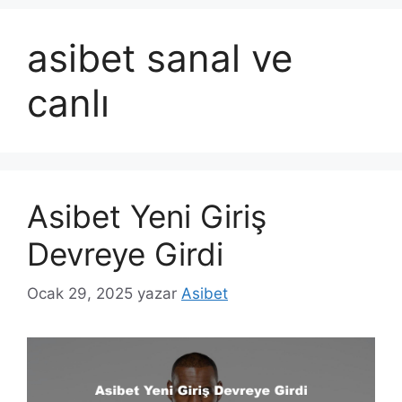
asibet sanal ve
canlı
Asibet Yeni Giriş
Devreye Girdi
Ocak 29, 2025
yazar
Asibet