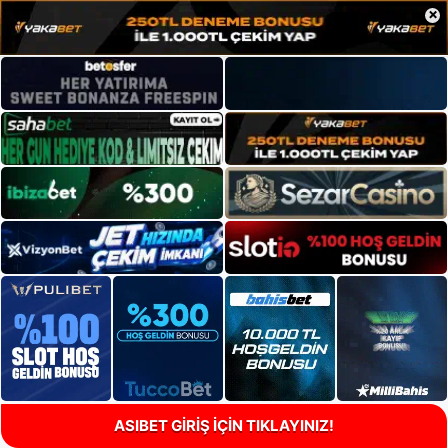
×
ASIBET GİRİŞ İÇİN TIKLAYINIZ!